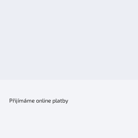
Přijímáme online platby