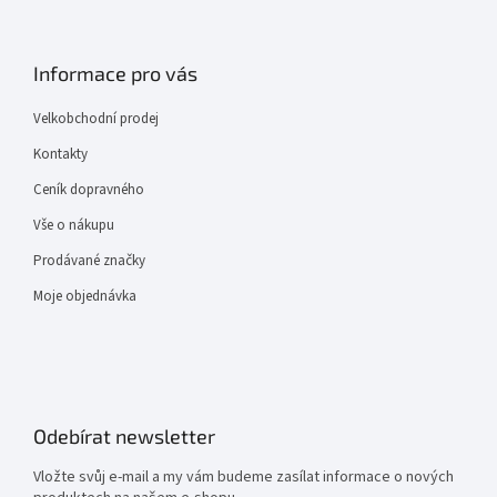
Informace pro vás
Velkobchodní prodej
Kontakty
Ceník dopravného
Vše o nákupu
Prodávané značky
Moje objednávka
Odebírat newsletter
Vložte svůj e-mail a my vám budeme zasílat informace o nových