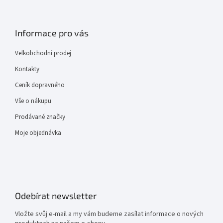
Informace pro vás
Velkobchodní prodej
Kontakty
Ceník dopravného
Vše o nákupu
Prodávané značky
Moje objednávka
Odebírat newsletter
Vložte svůj e-mail a my vám budeme zasílat informace o nových