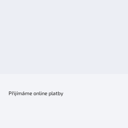
Přijímáme online platby