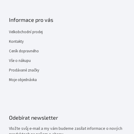
Informace pro vás
Velkobchodní prodej
Kontakty
Ceník dopravného
Vše o nákupu
Prodávané značky
Moje objednávka
Odebírat newsletter
Vložte svůj e-mail a my vám budeme zasílat informace o nových