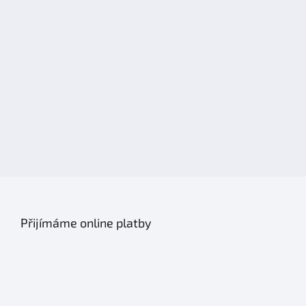
Přijímáme online platby