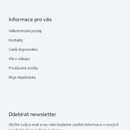
Informace pro vás
Velkobchodní prodej
Kontakty
Ceník dopravného
Vše o nákupu
Prodávané značky
Moje objednávka
Odebírat newsletter
Vložte svůj e-mail a my vám budeme zasílat informace o nových