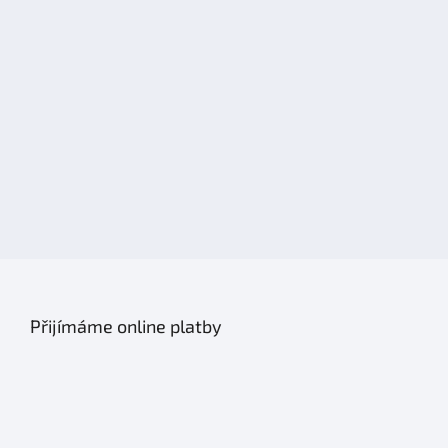
Přijímáme online platby