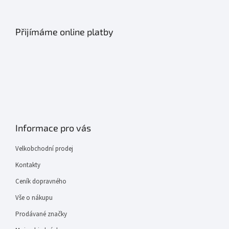
Přijímáme online platby
Informace pro vás
Velkobchodní prodej
Kontakty
Ceník dopravného
Vše o nákupu
Prodávané značky