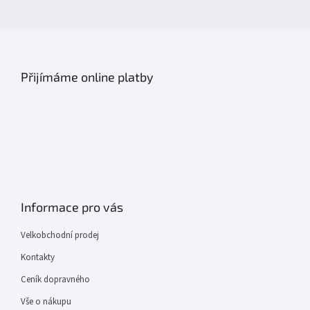
Přijímáme online platby
Informace pro vás
Velkobchodní prodej
Kontakty
Ceník dopravného
Vše o nákupu