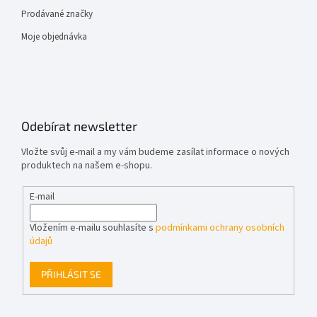
Prodávané značky
Moje objednávka
Odebírat newsletter
Vložte svůj e-mail a my vám budeme zasílat informace o nových
produktech na našem e-shopu.
E-mail
Vložením e-mailu souhlasíte s
podmínkami ochrany osobních
údajů
PŘIHLÁSIT SE