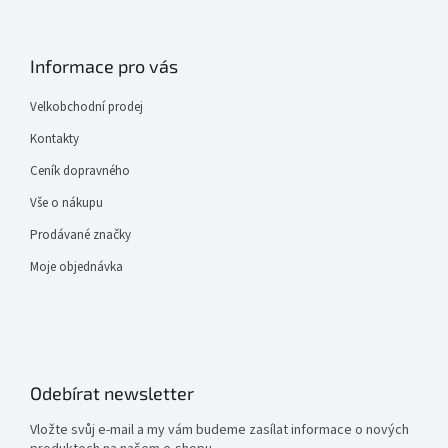
Informace pro vás
Velkobchodní prodej
Kontakty
Ceník dopravného
Vše o nákupu
Prodávané značky
Moje objednávka
Odebírat newsletter
Vložte svůj e-mail a my vám budeme zasílat informace o nových