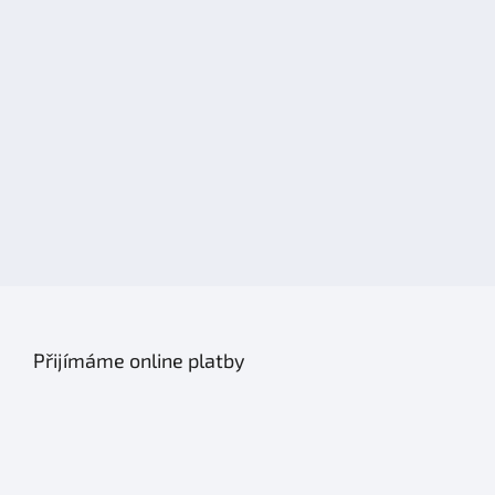
Přijímáme online platby