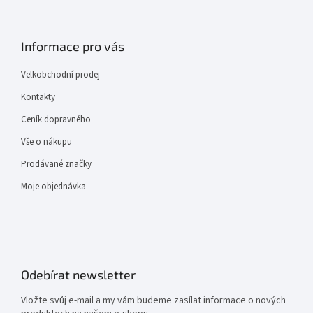
Informace pro vás
Velkobchodní prodej
Kontakty
Ceník dopravného
Vše o nákupu
Prodávané značky
Moje objednávka
Odebírat newsletter
Vložte svůj e-mail a my vám budeme zasílat informace o nových