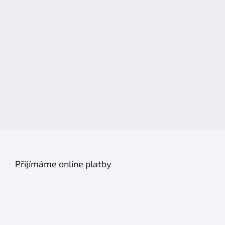
Přijímáme online platby