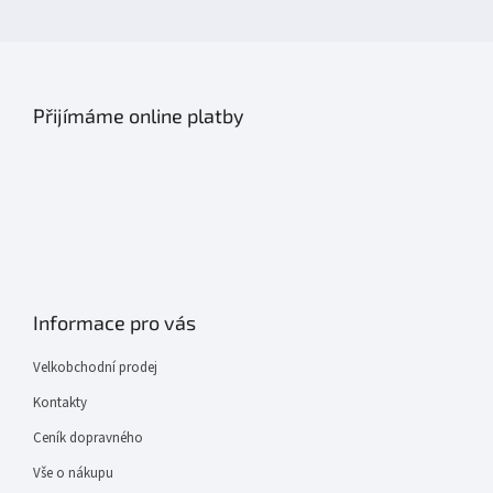
Přijímáme online platby
Informace pro vás
Velkobchodní prodej
Kontakty
Ceník dopravného
Vše o nákupu