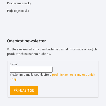
Prodávané značky
Moje objednávka
Odebírat newsletter
Vložte svůj e-mail a my vám budeme zasílat informace o nových
produktech na našem e-shopu.
E-mail
Vložením e-mailu souhlasíte s
podmínkami ochrany osobních
údajů
PŘIHLÁSIT SE